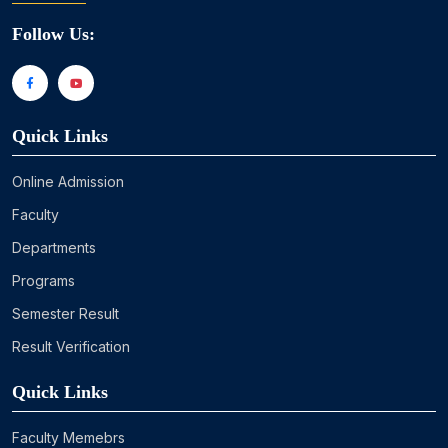
Follow Us:
Quick Links
Online Admission
Faculty
Departments
Programs
Semester Result
Result Verification
Quick Links
Faculty Memebrs