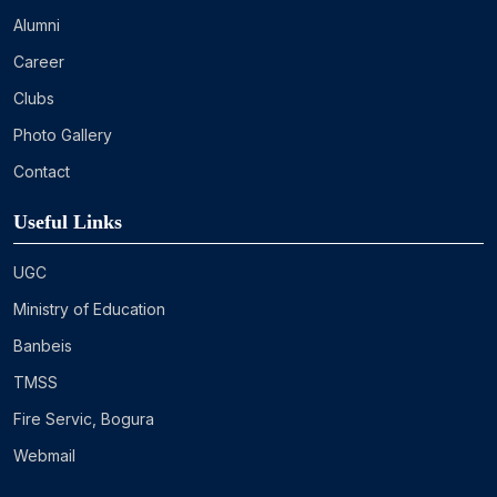
Alumni
Career
Clubs
Photo Gallery
Contact
Useful Links
UGC
Ministry of Education
Banbeis
TMSS
Fire Servic, Bogura
Webmail