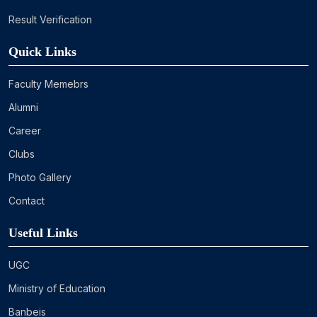
Result Verification
Quick Links
Faculty Memebrs
Alumni
Career
Clubs
Photo Gallery
Contact
Useful Links
UGC
Ministry of Education
Banbeis