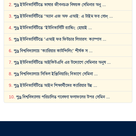
2
.
পুণ্ড্র ইউনিভার্সিটিতে ভাষার জীবনচক্র বিষয়ক সেমিনার অনু
...
3
.
পুণ্ড্র ইউনিভার্সিটিতে “অ্যান এজ অফ এআই: এ টাইম ফর বোল্
...
4
.
পুণ্ড্র ইউনিভার্সিটিতে “ইউনিভার্সিটি র‍্যাঙ্কিং: হোয়াই
...
5
.
পুণ্ড্র ইউনিভার্সিটিতে “এআই ফর ফিউচার লিডারস: ক্যাম্পাস
...
6
.
পুণ্ড্র বিশ্ববিদ্যালয়ে “ক্যারিয়ার কাউন্সিলিং” শীর্ষক স
...
7
.
পুণ্ড্র ইউনিভার্সিটিতে আইকিউএসি এর উদ্যোগে সেমিনার অনুষ
...
8
.
পুণ্ড্র বিশ্ববিদ্যালয়ে সিভিল ইঞ্জিনিয়ারিং বিভাগে সেমিনা
...
9
.
পুণ্ড্র ইউনিভার্সিটিতে আইন শিক্ষার্থীদের ক্যারিয়ার উন্ন
...
10
.
পুণ্ড্র বিশ্ববিদ্যালয় পরিচালিত গবেষণা ফলাফলের উপর সেমিন
...