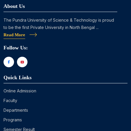
About Us
The Pundra University of Science & Technology is proud
to be the first Private University in North Bengal ...
Read More
Follow Us:
Quick Links
Online Admission
Faculty
Departments
Programs
Semester Result