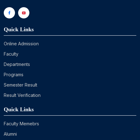
Quick Links
Online Admission
Faculty
Departments
Programs
Semester Result
Result Verification
Quick Links
Faculty Memebrs
Alumni