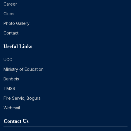
Career
Clubs
Photo Gallery
Contact
Useful Links
UGC
Ministry of Education
Banbeis
TMSS
Fire Servic, Bogura
Webmail
Contact Us