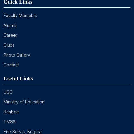
Quick Links
Faculty Memebrs
Alumni
Career
Clubs
Photo Gallery
Contact
Useful Links
UGC
Ministry of Education
Banbeis
TMSS
Fire Servic, Bogura