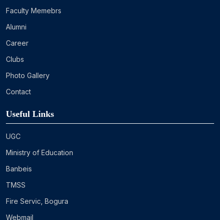
Faculty Memebrs
Alumni
Career
Clubs
Photo Gallery
Contact
Useful Links
UGC
Ministry of Education
Banbeis
TMSS
Fire Servic, Bogura
Webmail