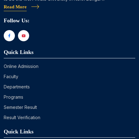
Read More
Follow Us:
Quick Links
Online Admission
Faculty
Departments
Programs
Semester Result
Result Verification
Quick Links