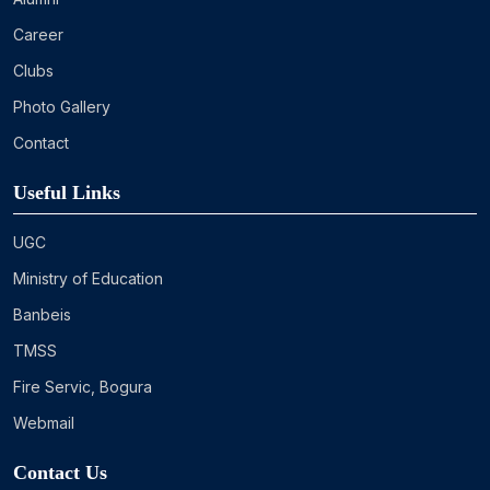
Career
Clubs
Photo Gallery
Contact
Useful Links
UGC
Ministry of Education
Banbeis
TMSS
Fire Servic, Bogura
Webmail
Contact Us