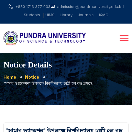
+880 1713 377 033
admission@pundrauniversity.edu.bd
Students
UIMS
Library
Journals
IQAC
Notice Details
Home
Notice
"সামার ভ্যাকেশন" উপলক্ষে বিশ্ববিদ্যালয় ছাত্রী হল বন্ধ প্রসঙ্গে..
"সামার ভ্যাকেশন" উপলক্ষে বিশ্ববিদ্যালয় ছাত্রী হল বন্ধ