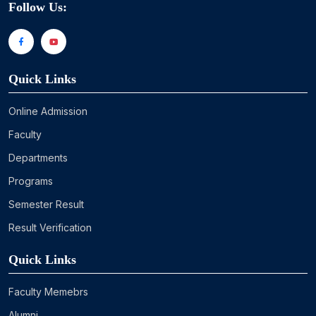
Follow Us:
Quick Links
Online Admission
Faculty
Departments
Programs
Semester Result
Result Verification
Quick Links
Faculty Memebrs
Alumni