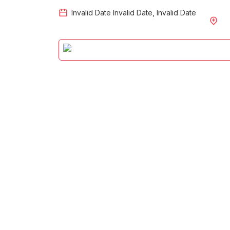
Invalid Date
Invalid Date
,
Invalid Date